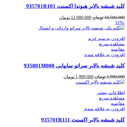
کلید شیشه بالابر هیوندا اکسنت 935701R101
قیمت
قیمت
16,500,000
تومان
12,900,000
تومان
-31%
اصلی:
فعلی:
16,500,000 تومان
12,900,000 تومان.
بود.
افزودن به سبد خرید
مشاهده سریع
مقایسه
افزودن به علاقه مندی
کلید شیشه بالابر سراتو سایپایی 935801M000
قیمت
قیمت
2,900,000
تومان
1,999,000
تومان
اصلی:
فعلی:
2,900,000 تومان
1,999,000 تومان.
اطلاعات بیشتر
بود.
مشاهده سریع
مقایسه
افزودن به علاقه مندی
کلید شیشه بالابر اکسنت 935701R111