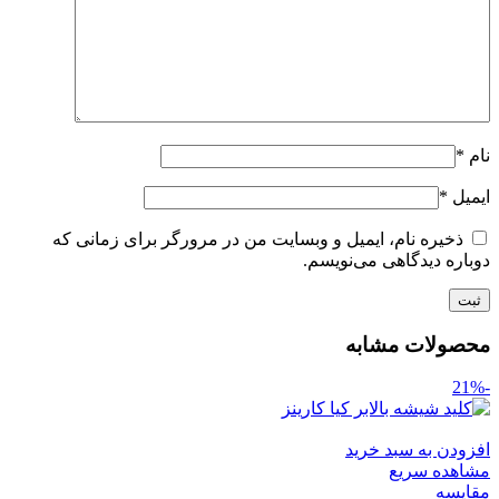
نام
*
ایمیل
*
ذخیره نام، ایمیل و وبسایت من در مرورگر برای زمانی که
دوباره دیدگاهی می‌نویسم.
محصولات مشابه
-21%
افزودن به سبد خرید
مشاهده سریع
مقایسه