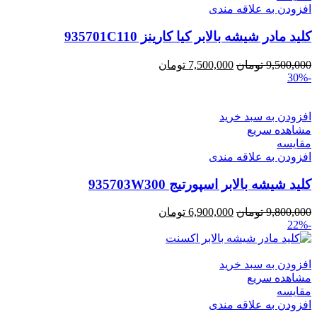
افزودن به علاقه مندی
کلید مادر شیشه بالابر کیا کارینز 935701C110
قیمت
قیمت
9,500,000
تومان
7,500,000
تومان
-30%
اصلی:
فعلی:
9,500,000 تومان
7,500,000 تومان.
بود.
افزودن به سبد خرید
مشاهده سریع
مقایسه
افزودن به علاقه مندی
کلید شیشه بالابر اسپورتیج 935703W300
قیمت
قیمت
9,800,000
تومان
6,900,000
تومان
-22%
اصلی:
فعلی:
9,800,000 تومان
6,900,000 تومان.
بود.
افزودن به سبد خرید
مشاهده سریع
مقایسه
افزودن به علاقه مندی