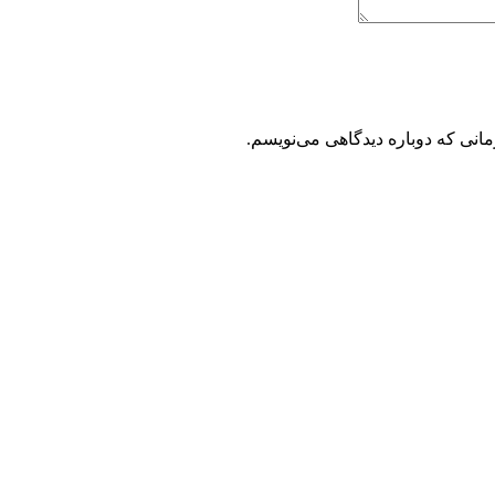
مانی که دوباره دیدگاهی می‌نویسم.