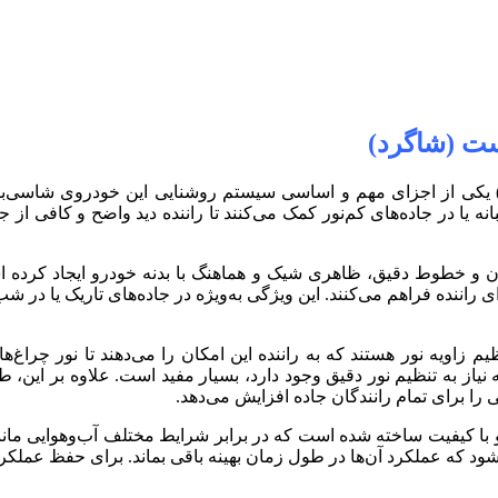
2008 سمت راست (شاگرد) یکی از اجزای مهم و اساسی سیستم روشنایی این خودروی 
نه یا در جاده‌های کم‌نور کمک می‌کنند تا راننده دید واضح و کافی از ج
 راننده فراهم می‌کنند. این ویژگی به‌ویژه در جاده‌های تاریک یا در شب‌
م زاویه نور هستند که به راننده این امکان را می‌دهند تا نور چراغ‌ه
که نیاز به تنظیم نور دقیق وجود دارد، بسیار مفید است. علاوه بر این، 
 را برای تمام رانندگان جاده افزایش می‌دهد.
از مواد مقاوم و با کیفیت ساخته شده است که در برابر شرایط مختلف آب‌وهوایی
د که عملکرد آن‌ها در طول زمان بهینه باقی بماند. برای حفظ عملکر