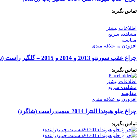
تماس بگیرید
اطلاعات بیشتر
مشاهده سریع
مقایسه
افزودن به علاقه مندی
چراغ عقب سورنتو 2013 و 2014 و 2015 – گلگیر راست (شاگرد)
تماس بگیرید
اطلاعات بیشتر
مشاهده سریع
مقایسه
افزودن به علاقه مندی
چراغ جلو هیوندا النترا 2014-سمت راست (شاگرد)
تماس بگیرید