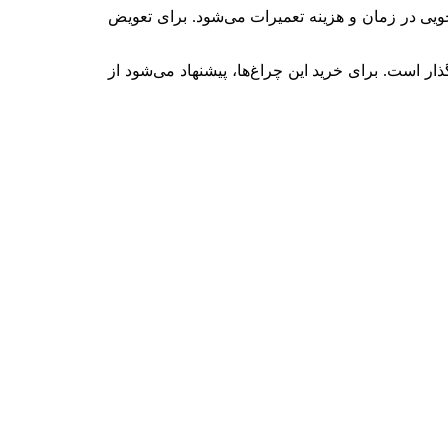
اعث صرفه‌جویی در زمان و هزینه تعمیرات می‌شود. برای تعویض
ز تأثیرگذار است. برای خرید این چراغ‌ها، پیشنهاد می‌شود از