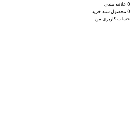
0
علاقه مندی
0
محصول
سبد خرید
حساب کاربری من