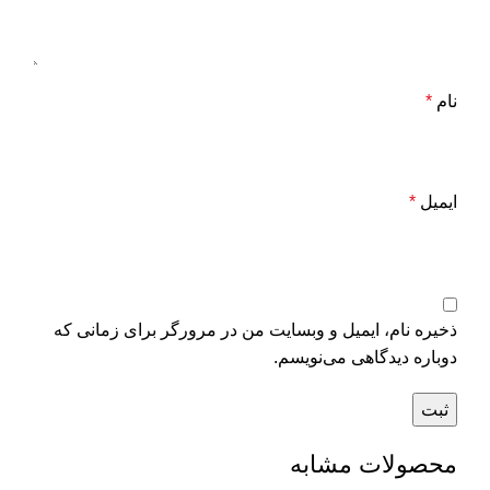
نام
*
ایمیل
*
ذخیره نام، ایمیل و وبسایت من در مرورگر برای زمانی که
دوباره دیدگاهی می‌نویسم.
محصولات مشابه