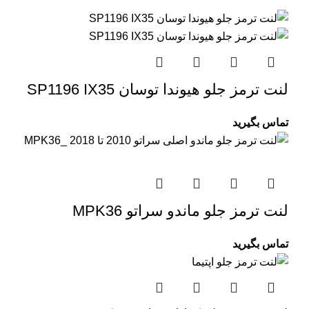
لنت ترمز جلو هیوندا توسان SP1196 IX35
تماس بگیرید
لنت ترمز جلو ماندو سراتو MPK36
تماس بگیرید