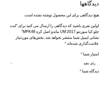
دیدگاهها
هیچ دیدگاهی برای این محصول نوشته نشده است.
اولین نفری باشید که دیدگاهی را ارسال می کنید برای “لنت
جلو کیا سورنتو UM 2017 ماندو اصل کره MPK48”
نشانی ایمیل شما منتشر نخواهد شد.
بخش‌های موردنیاز
علامت‌گذاری شده‌اند
*
امتیاز شما
*
دیدگاه شما
*