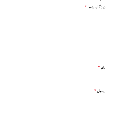
دیدگاه شما
*
نام
*
ایمیل
*