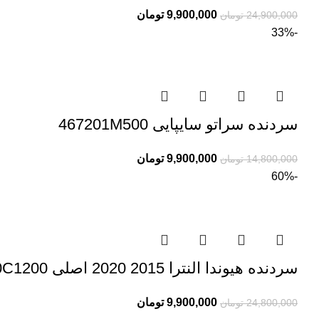
9,900,000
تومان
24,900,000
تومان
-33%
سردنده سراتو سایپایی 467201M500
9,900,000
تومان
14,800,000
تومان
-60%
سردنده هیوندا النترا 2015 2020 اصلی 46720C1200
9,900,000
تومان
24,800,000
تومان