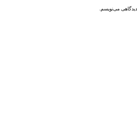
دیدگاهی می‌نویسم.