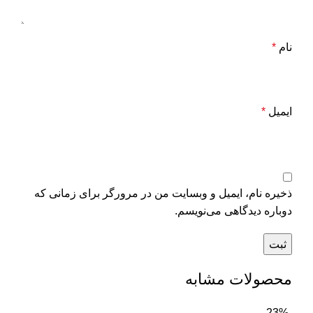
نام
*
ایمیل
*
ذخیره نام، ایمیل و وبسایت من در مرورگر برای زمانی که
دوباره دیدگاهی می‌نویسم.
محصولات مشابه
-23%