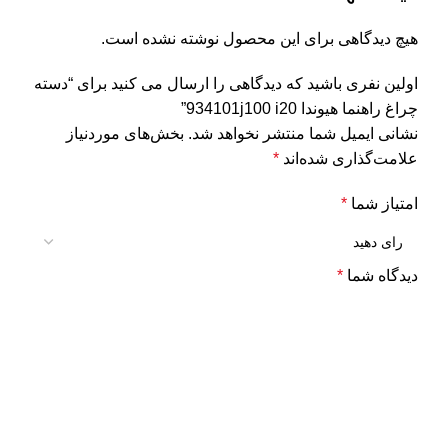
هیچ دیدگاهی برای این محصول نوشته نشده است.
اولین نفری باشید که دیدگاهی را ارسال می کنید برای “دسته
چراغ راهنما هیوندا 934101j100 i20”
نشانی ایمیل شما منتشر نخواهد شد.
بخش‌های موردنیاز
علامت‌گذاری شده‌اند
*
امتیاز شما
*
دیدگاه شما
*