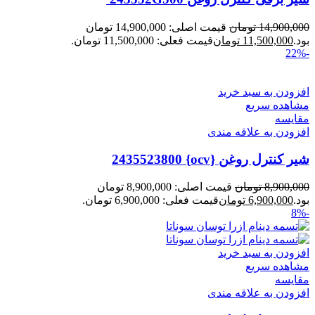
14,900,000
تومان
قیمت اصلی: 14,900,000 تومان
بود.
11,500,000
تومان
قیمت فعلی: 11,500,000 تومان.
-22%
افزودن به سبد خرید
مشاهده سریع
مقایسه
افزودن به علاقه مندی
شیر کنترل روغن {ocv} 2435523800
8,900,000
تومان
قیمت اصلی: 8,900,000 تومان
بود.
6,900,000
تومان
قیمت فعلی: 6,900,000 تومان.
-8%
افزودن به سبد خرید
مشاهده سریع
مقایسه
افزودن به علاقه مندی