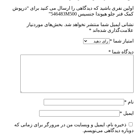
اولین نفری باشید که دیدگاهی را ارسال می کنید برای “درپوش
كمک فنر جلو هیوندا جنسیس 546483M500”
نشانی ایمیل شما منتشر نخواهد شد.
بخش‌های موردنیاز
علامت‌گذاری شده‌اند
*
امتیاز شما
*
دیدگاه شما
*
نام
*
ایمیل
*
ذخیره نام، ایمیل و وبسایت من در مرورگر برای زمانی که
دوباره دیدگاهی می‌نویسم.