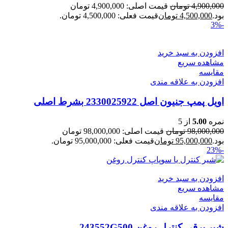
4,900,000
تومان
قیمت اصلی: 4,900,000 تومان
بود.
4,500,000
تومان
قیمت فعلی: 4,500,000 تومان.
-3%
افزودن به سبد خرید
مشاهده سریع
مقایسه
افزودن به علاقه مندی
اویل پمپ جنیون اصل 2330025922 بشرط اصلی
نمره
5.00
از 5
98,000,000
تومان
قیمت اصلی: 98,000,000 تومان
بود.
95,000,000
تومان
قیمت فعلی: 95,000,000 تومان.
-23%
افزودن به سبد خرید
مشاهده سریع
مقایسه
افزودن به علاقه مندی
شیر برقی کنترل روغن 243552G500