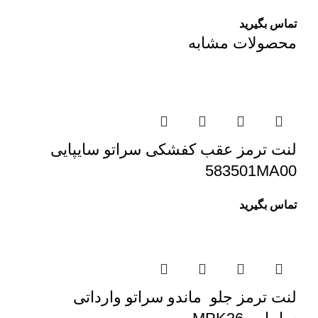
تماس بگیرید
محصولات مشابه
لنت ترمز عقب کفشکی سراتو سایپایی
583501MA00
تماس بگیرید
لنت ترمز جلو ماندو سراتو وارداتی