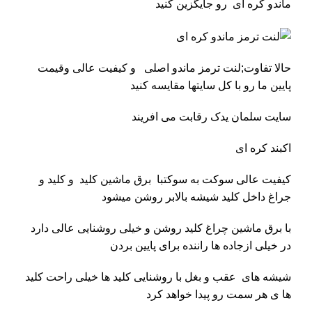
ماندو کره ای رو جایگزین کنید
حالا تفاوت;لنت ترمز ماندو اصلی و کیفیت عالی وقیمت
پایین ما رو با کل سایتها مقایسه کنید
سایت
سلمان یدک
رقابت می افریند
اکبند کره ای
کیفیت عالی سوکت به سوکتبا برق ماشین کلید و کلید و
جراغ داخل کلید شیشه بالابر روشن میشود
با برق ماشین چراغ کلید روشن و خیلی روشنایی عالی دارد
در خیلی ازجاده ها راننده برای پایین بردن
شیشه های عقب و بغل با روشنایی کلید ها خیلی راحت کلید
ها ی هر سمت رو پیدا خواهد کرد