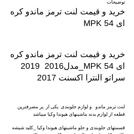
توضیحات
خرید و قیمت
لنت ترمز ماندو کره
ای MPK 54
خرید و قیمت
لنت ترمز ماندو کره
ای MPK 54_مدل2016 2019
سراتو النترا اکسنت 2017
لنت ترمز ماندو و لوازم جلوبندی یکی از پر مصرفترین
قطعه از لوازم بدنه ماشینهای هیوندا وکیا میباشد
قسمتهای جلوبندی و جلو ماشینهای هیوندا وکیا _کلید شیشه