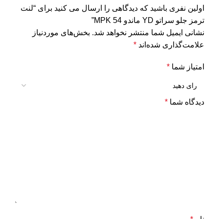
اولین نفری باشید که دیدگاهی را ارسال می کنید برای “لنت
ترمز جلو سراتو YD ماندو MPK 54”
نشانی ایمیل شما منتشر نخواهد شد.
بخش‌های موردنیاز
علامت‌گذاری شده‌اند
*
امتیاز شما
*
دیدگاه شما
*