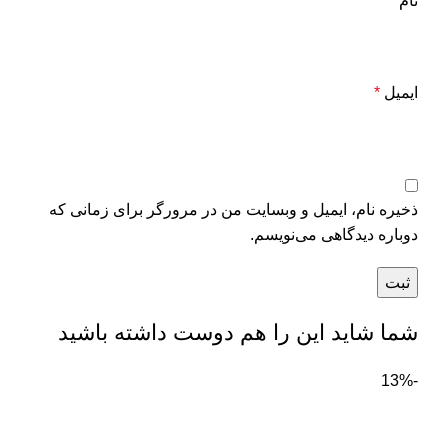
نام
*
ایمیل
*
ذخیره نام، ایمیل و وبسایت من در مرورگر برای زمانی که
دوباره دیدگاهی می‌نویسم.
شما شاید این را هم دوست داشته باشید
-13%