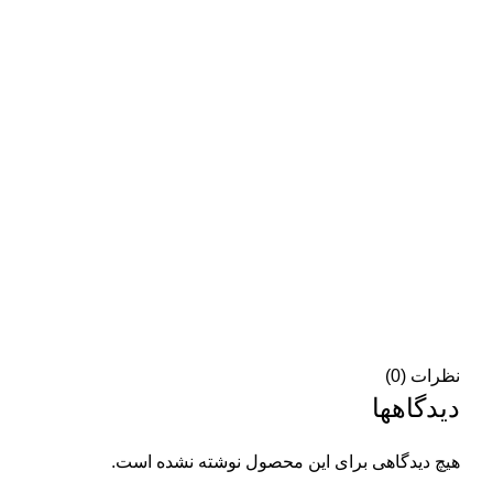
نظرات (0)
دیدگاهها
هیچ دیدگاهی برای این محصول نوشته نشده است.