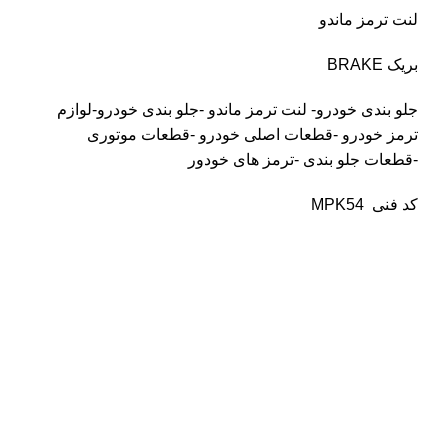
لنت ترمز ماندو
بریک BRAKE
جلو بندی خودرو- لنت ترمز ماندو -جلو بندی خودرو-لوازم
ترمز خودرو -قطعات اصلی خودرو -قطعات موتوری
-قطعات جلو بندی -ترمز های خودور
کد فنی
MPK54