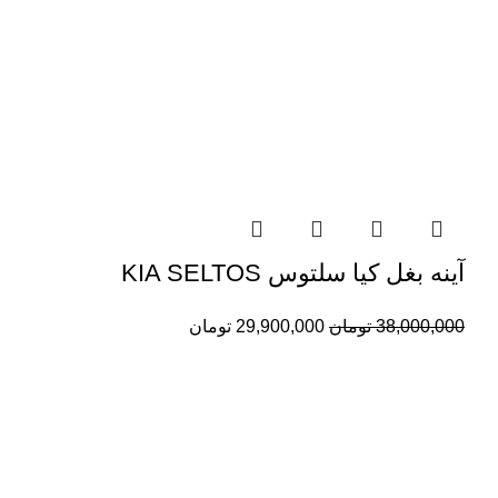
آینه بغل کیا سلتوس KIA SELTOS
38,000,000
تومان
29,900,000
تومان