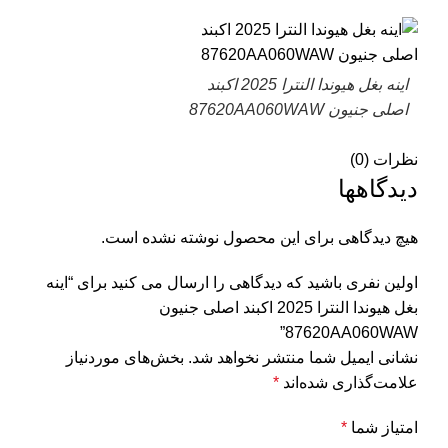
اینه بغل هیوندا النترا 2025 اکبند
اصلی جنیون 87620AA060WAW
نظرات (0)
دیدگاهها
هیچ دیدگاهی برای این محصول نوشته نشده است.
اولین نفری باشید که دیدگاهی را ارسال می کنید برای “اینه
بغل هیوندا النترا 2025 اکبند اصلی جنیون
87620AA060WAW”
نشانی ایمیل شما منتشر نخواهد شد.
بخش‌های موردنیاز
علامت‌گذاری شده‌اند
*
امتیاز شما
*