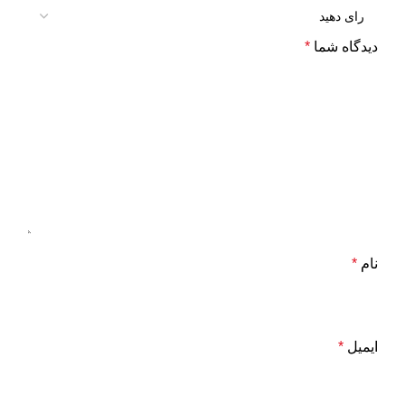
دیدگاه شما
*
نام
*
ایمیل
*