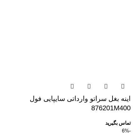
اینه بغل سراتو وارداتی سایپایی فول
876201M400
تماس بگیرید
-6%