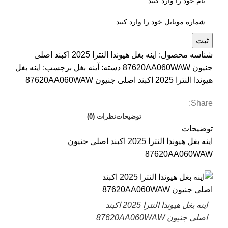
ثبت
شناسه محصول:
اینه بغل هیوندا النترا 2025 اکبند اصلی
جنیون 87620AA060WAW
دسته:
آینه بغل
برچسب:
اینه بغل
هیوندا النترا 2025 اکبند اصلی جنیون 87620AA060WAW
Share:
توضیحات
نظرات (0)
توضیحات
اینه بغل هیوندا النترا 2025 اکبند اصلی جنیون
87620AA060WAW
اینه بغل هیوندا النترا 2025 اکبند
اصلی جنیون 87620AA060WAW