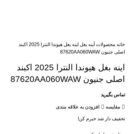
خانه
محصولات
آینه بغل
اینه بغل هیوندا النترا 2025 اکبند
اصلی جنیون 87620AA060WAW
اینه بغل هیوندا النترا 2025 اکبند
اصلی جنیون 87620AA060WAW
تماس بگیرید
مقایسه
افزودن به علاقه مندی
تخفیف دار شد خبرم کن!