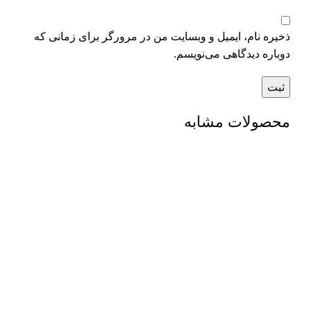
ذخیره نام، ایمیل و وبسایت من در مرورگر برای زمانی که
دوباره دیدگاهی می‌نویسم.
محصولات مشابه