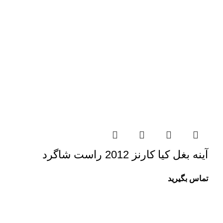
آینه بغل کیا کارنز 2012 راست شاگرد
تماس بگیرید