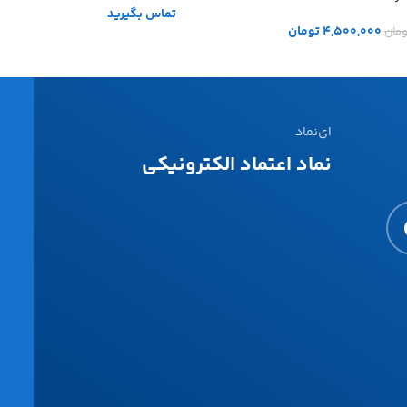
تماس بگیرید
4,500,000
تومان
ومان
ای‌نماد
نماد اعتماد الکترونیکی