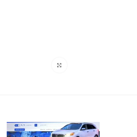
بزرگنمایی تصویر