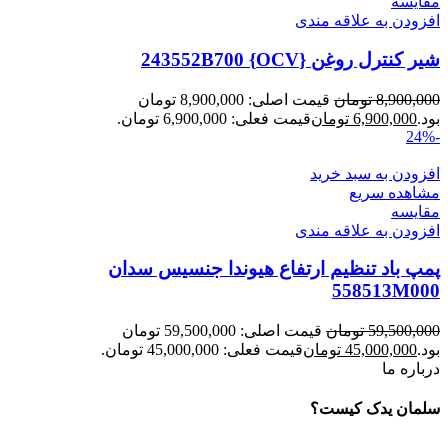
مقایسه
افزودن به علاقه مندی
شیر کنترل روغن {OCV} 243552B700
8,900,000
تومان
قیمت اصلی: 8,900,000 تومان
بود.
6,900,000
تومان
قیمت فعلی: 6,900,000 تومان.
-24%
افزودن به سبد خرید
مشاهده سریع
مقایسه
افزودن به علاقه مندی
پمپ باد تنظیم ارتفاع هیوندا جنسیس سدان
558513M000
59,500,000
تومان
قیمت اصلی: 59,500,000 تومان
بود.
45,000,000
تومان
قیمت فعلی: 45,000,000 تومان.
درباره ما
سلمان یدک کیست؟