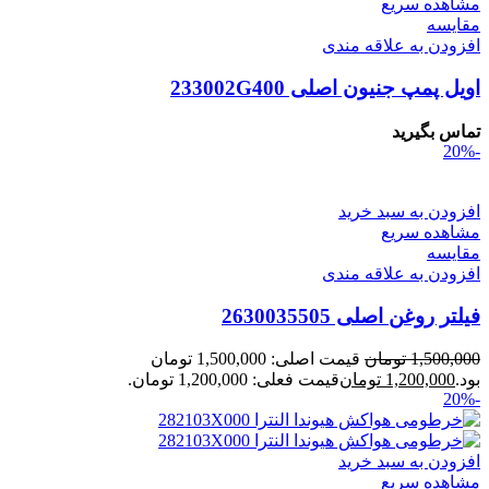
مشاهده سریع
مقایسه
افزودن به علاقه مندی
اویل پمپ جنیون اصلی 233002G400
تماس بگیرید
-20%
افزودن به سبد خرید
مشاهده سریع
مقایسه
افزودن به علاقه مندی
فیلتر روغن اصلی 2630035505
1,500,000
تومان
قیمت اصلی: 1,500,000 تومان
بود.
1,200,000
تومان
قیمت فعلی: 1,200,000 تومان.
-20%
افزودن به سبد خرید
مشاهده سریع