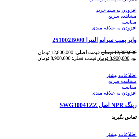
افزودن به سبد خرید
مشاهده سریع
مقایسه
افزودن به علاقه مندی
واتر پمپ سراتو النترا 251002B000
12,800,000
تومان
قیمت اصلی: 12,800,000 تومان
بود.
8,900,000
تومان
قیمت فعلی: 8,900,000 تومان.
اطلاعات بیشتر
مشاهده سریع
مقایسه
افزودن به علاقه مندی
رینگ NPR اصل SWG30041ZZ
تماس بگیرید
اطلاعات بیشتر