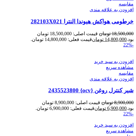
مقایسه
افزودن به علاقه مندی
خرطومی هواکش هیوندا النترا 282103X021
18,500,000
تومان
قیمت اصلی: 18,500,000 تومان
بود.
14,800,000
تومان
قیمت فعلی: 14,800,000 تومان.
-22%
افزودن به سبد خرید
مشاهده سریع
مقایسه
افزودن به علاقه مندی
شیر کنترل روغن {ocv} 2435523800
8,900,000
تومان
قیمت اصلی: 8,900,000 تومان
بود.
6,900,000
تومان
قیمت فعلی: 6,900,000 تومان.
-22%
افزودن به سبد خرید
مشاهده سریع