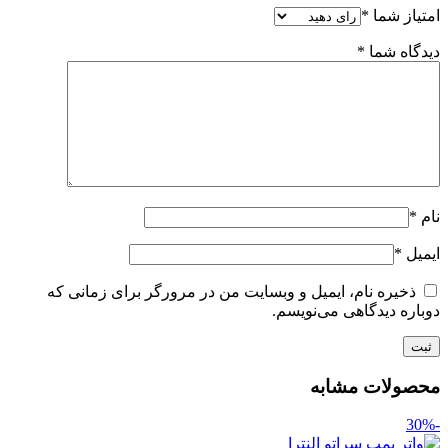
امتیاز شما
*
دیدگاه شما
*
نام
*
ایمیل
*
ذخیره نام، ایمیل و وبسایت من در مرورگر برای زمانی که
دوباره دیدگاهی می‌نویسم.
محصولات مشابه
-30%