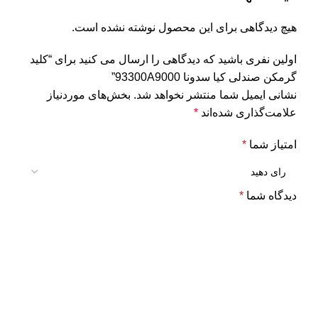
هیچ دیدگاهی برای این محصول نوشته نشده است.
اولین نفری باشید که دیدگاهی را ارسال می کنید برای “کلید
گرمکن صندلی کیا سدونا 93300A9000”
نشانی ایمیل شما منتشر نخواهد شد.
بخش‌های موردنیاز
علامت‌گذاری شده‌اند
*
امتیاز شما
*
دیدگاه شما
*