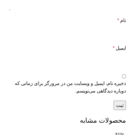
نام
*
ایمیل
*
ذخیره نام، ایمیل و وبسایت من در مرورگر برای زمانی که
دوباره دیدگاهی می‌نویسم.
محصولات مشابه
-31%