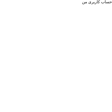
حساب کاربری من