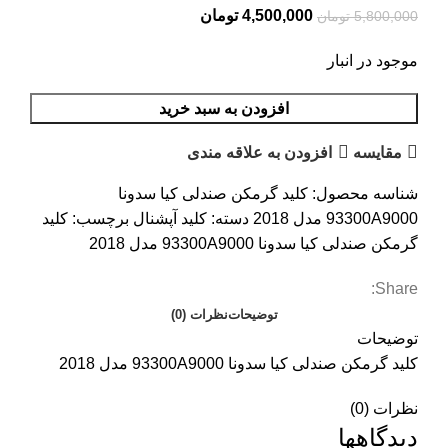
4,500,000
تومان
5,800,000
تومان
موجود در انبار
افزودن به سبد خرید
مقایسه
افزودن به علاقه مندی
شناسه محصول:
کلید گرمکن صندلی کیا سدونا
93300A9000 مدل 2018
دسته:
کلید آپشنال
برچسب:
کلید
گرمکن صندلی کیا سدونا 93300A9000 مدل 2018
Share:
توضیحات
نظرات (0)
توضیحات
کلید گرمکن صندلی کیا سدونا 93300A9000 مدل 2018
نظرات (0)
دیدگاهها