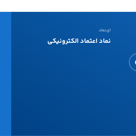
ای‌نماد
نماد اعتماد الکترونیکی