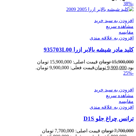
-38%
افزودن به سبد خرید
مشاهده سریع
مقایسه
افزودن به علاقه مندی
کلید مادر شیشه بالابر ازرا 935703L00
15,900,000
تومان
قیمت اصلی: 15,900,000 تومان
بود.
9,900,000
تومان
قیمت فعلی: 9,900,000 تومان.
-25%
افزودن به سبد خرید
مشاهده سریع
مقایسه
افزودن به علاقه مندی
ترانس چراغ جلو D1S
7,700,000
تومان
قیمت اصلی: 7,700,000 تومان