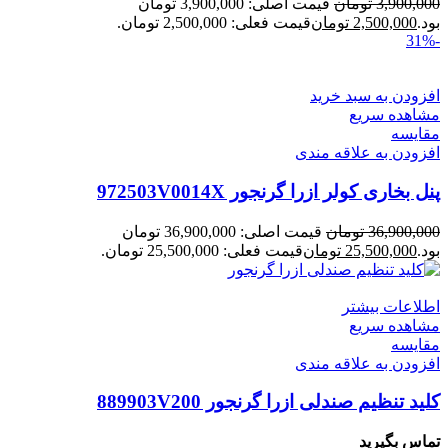
3,900,000
تومان
قیمت اصلی: 3,900,000 تومان
بود.
2,500,000
تومان
قیمت فعلی: 2,500,000 تومان.
-31%
افزودن به سبد خرید
مشاهده سریع
مقایسه
افزودن به علاقه مندی
پنل بخاری کولر ازرا گرنجور 972503V0014X
36,900,000
تومان
قیمت اصلی: 36,900,000 تومان
بود.
25,500,000
تومان
قیمت فعلی: 25,500,000 تومان.
اطلاعات بیشتر
مشاهده سریع
مقایسه
افزودن به علاقه مندی
کلید تنظیم صندلی ازرا گرنجور 889903V200
تماس بگیرید