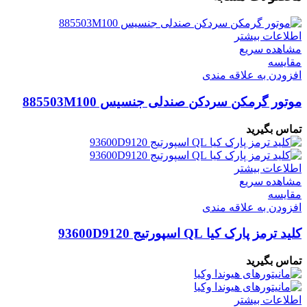
اطلاعات بیشتر
مشاهده سریع
مقایسه
افزودن به علاقه مندی
موتور گرمکن سردکن صندلی جنسیس 885503M100
تماس بگیرید
اطلاعات بیشتر
مشاهده سریع
مقایسه
افزودن به علاقه مندی
کلید ترمز پارک کیا QL اسپورتیج 93600D9120
تماس بگیرید
اطلاعات بیشتر