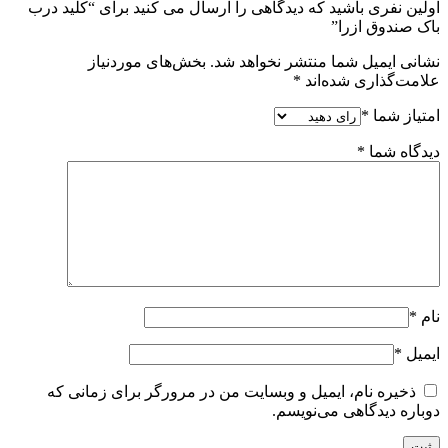
اولین نفری باشید که دیدگاهی را ارسال می کنید برای “کلید درب
باک صندوق ازرا”
نشانی ایمیل شما منتشر نخواهد شد.
بخش‌های موردنیاز
علامت‌گذاری شده‌اند
*
امتیاز شما
*
دیدگاه شما
*
نام
*
ایمیل
*
ذخیره نام، ایمیل و وبسایت من در مرورگر برای زمانی که
دوباره دیدگاهی می‌نویسم.