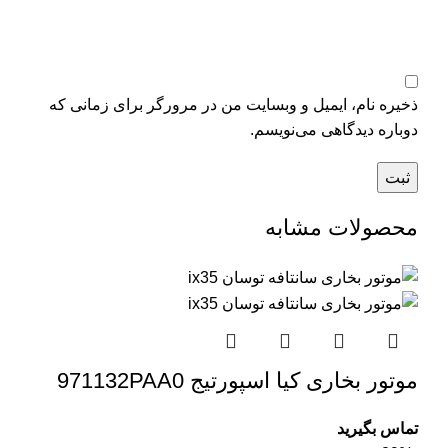
ذخیره نام، ایمیل و وبسایت من در مرورگر برای زمانی که
دوباره دیدگاهی می‌نویسم.
محصولات مشابه
موتور بخاری کیا اسپورتیج 971132PAA0
تماس بگیرید