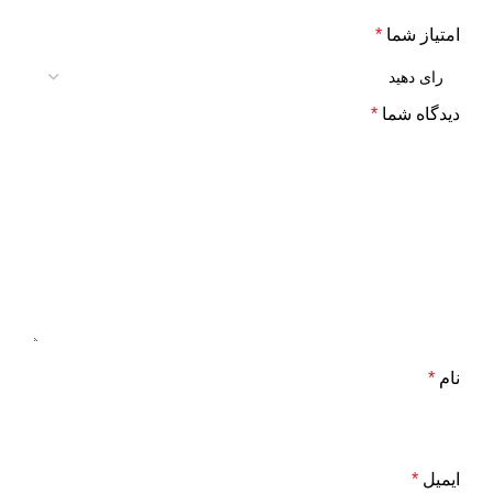
امتیاز شما
*
دیدگاه شما
*
نام
*
ایمیل
*