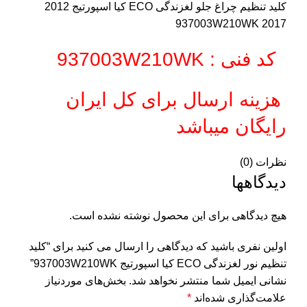
کلید تنظیم چراغ جلو لغزندگی ECO کیا اسپورتیج 2012
2017 937003W210WK
کد فنی : 937003W210WK
هزینه ارسال برای کل ایران
رایگان میباشد
نظرات (0)
دیدگاهها
هیچ دیدگاهی برای این محصول نوشته نشده است.
اولین نفری باشید که دیدگاهی را ارسال می کنید برای “کلید
تنظیم نور لغزندگی ECO کیا اسپورتیج 937003W210WK”
نشانی ایمیل شما منتشر نخواهد شد.
بخش‌های موردنیاز
علامت‌گذاری شده‌اند
*