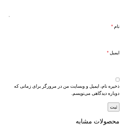
نام
*
ایمیل
*
ذخیره نام، ایمیل و وبسایت من در مرورگر برای زمانی که
دوباره دیدگاهی می‌نویسم.
محصولات مشابه