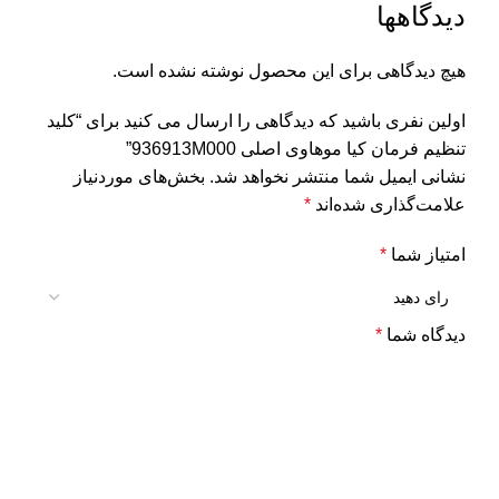
دیدگاهها
هیچ دیدگاهی برای این محصول نوشته نشده است.
اولین نفری باشید که دیدگاهی را ارسال می کنید برای “کلید
تنظیم فرمان کیا موهاوی اصلی 936913M000”
نشانی ایمیل شما منتشر نخواهد شد.
بخش‌های موردنیاز
علامت‌گذاری شده‌اند
*
امتیاز شما
*
دیدگاه شما
*