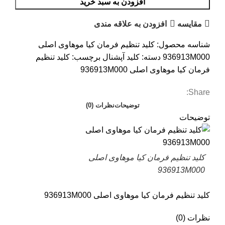
افزودن به سبد خرید
مقایسه
افزودن به علاقه مندی
شناسه محصول:
کلید تنظیم فرمان کیا موهاوی اصلی
936913M000
دسته:
کلید آپشنال
برچسب:
کلید تنظیم
فرمان کیا موهاوی اصلی 936913M000
Share:
توضیحات
نظرات (0)
توضیحات
کلید تنظیم فرمان کیا موهاوی اصلی
936913M000
کلید تنظیم فرمان کیا موهاوی اصلی 936913M000
نظرات (0)