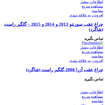
اطلاعات بیشتر
مشاهده سریع
مقایسه
افزودن به علاقه مندی
چراغ عقب سورنتو 2013 و 2014 و 2015 – گلگیر راست
(شاگرد)
تماس بگیرید
اطلاعات بیشتر
مشاهده سریع
مقایسه
افزودن به علاقه مندی
چراغ عقب آزرا 2008-گلگیر راست (‌شاگرد)
تماس بگیرید
اطلاعات بیشتر
مشاهده سریع
مقایسه