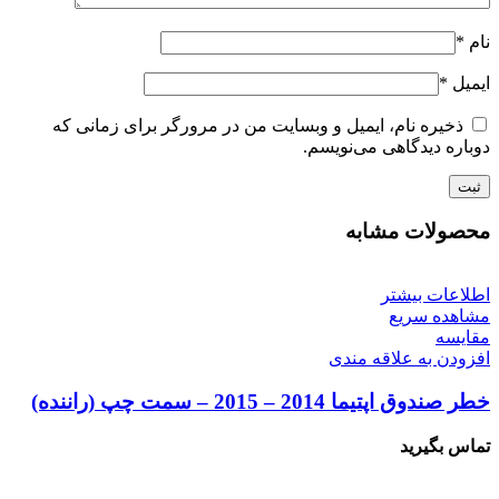
نام
*
ایمیل
*
ذخیره نام، ایمیل و وبسایت من در مرورگر برای زمانی که
دوباره دیدگاهی می‌نویسم.
محصولات مشابه
اطلاعات بیشتر
مشاهده سریع
مقایسه
افزودن به علاقه مندی
خطر صندوق اپتیما 2014 – 2015 – سمت چپ (‌راننده)
تماس بگیرید