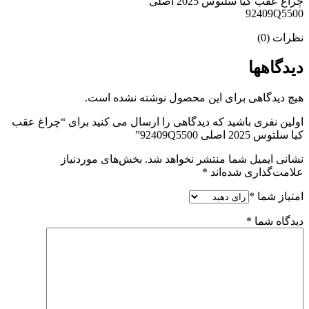
چراغ عقب کیا سلتوس 2025 اصلی
92409Q5500
نظرات (0)
دیدگاهها
هیچ دیدگاهی برای این محصول نوشته نشده است.
اولین نفری باشید که دیدگاهی را ارسال می کنید برای “چراغ عقب
کیا سلتوس 2025 اصلی 92409Q5500”
نشانی ایمیل شما منتشر نخواهد شد.
بخش‌های موردنیاز
علامت‌گذاری شده‌اند
*
امتیاز شما
*
دیدگاه شما
*