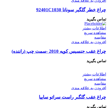
افزودن به علاقه مندی
چراغ خطر گلگیر سوناتا 92401C1030
تماس بگیرید
اطلاعات بیشتر
مشاهده سریع
مقایسه
افزودن به علاقه مندی
چراغ عقب جنسیس کوپه 2010 -سمت چپ (راننده)
تماس بگیرید
اطلاعات بیشتر
مشاهده سریع
مقایسه
افزودن به علاقه مندی
چراغ عقب گلگبر راست سراتو سایپا
تماس بگیرید