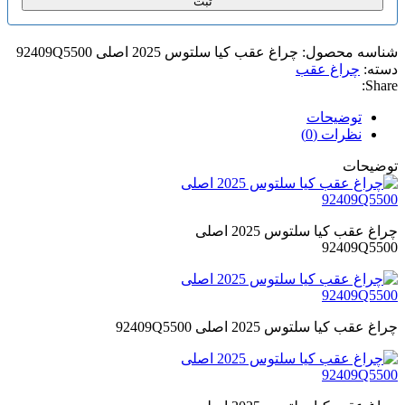
ثبت
شناسه محصول:
چراغ عقب کیا سلتوس 2025 اصلی 92409Q5500
دسته:
چراغ عقب
Share:
توضیحات
نظرات (0)
توضیحات
چراغ عقب کیا سلتوس 2025 اصلی
92409Q5500
چراغ عقب کیا سلتوس 2025 اصلی 92409Q5500