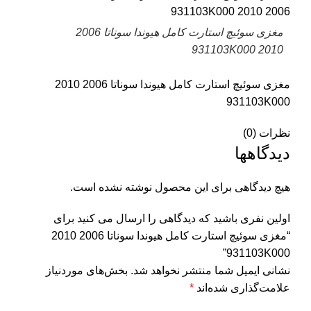
مغزی سوئیچ استارت کامل هیوندا سوناتا 2006
2010 931103K000
مغزی سوئیچ استارت کامل هیوندا سوناتا 2006 2010
931103K000
نظرات (0)
دیدگاهها
هیچ دیدگاهی برای این محصول نوشته نشده است.
اولین نفری باشید که دیدگاهی را ارسال می کنید برای
“مغزی سوئیچ استارت کامل هیوندا سوناتا 2006 2010
931103K000”
نشانی ایمیل شما منتشر نخواهد شد.
بخش‌های موردنیاز
علامت‌گذاری شده‌اند
*