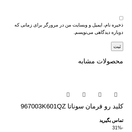
ذخیره نام، ایمیل و وبسایت من در مرورگر برای زمانی که
دوباره دیدگاهی می‌نویسم.
محصولات مشابه
کلید رو فرمان سوناتا 967003K601QZ
تماس بگیرید
-31%