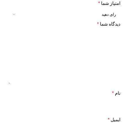
امتیاز شما
*
دیدگاه شما
*
نام
*
ایمیل
*