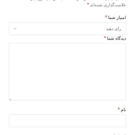
*
علامت‌گذاری شده‌اند
*
امتیاز شما
*
دیدگاه شما
*
نام