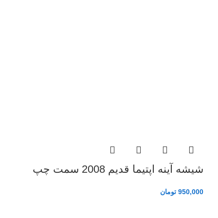
شیشه آینه اپتیما قدیم 2008 سمت چپ
950,000
تومان