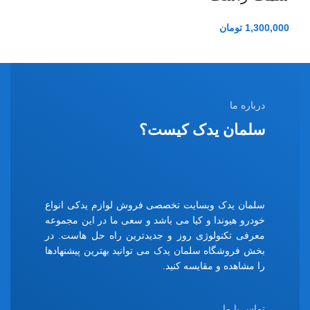
1,300,000
تومان
درباره ما
سلمان یدک کیست؟
سلمان یدک وبسایت تخصصی فروش لوازم یدکی انواع
خودرو هیوندا و کیا می باشد و سعی ما در این مجموعه
معرفی تکنولوژی روز و جدیدترین راه حل هاست. در
بخش فروشگاه سلمان یدک می توانید بهترین پیشنهادها
را مشاهده و مقایسه کنید.
تماس با ما