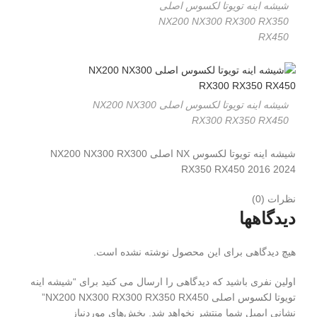
شیشه اینه تویوتا لکسوس اصلی
NX200 NX300 RX300 RX350
RX450
شیشه اینه تویوتا لکسوس اصلی NX200 NX300
RX300 RX350 RX450
شیشه اینه تویوتا لکسوس NX اصلی NX200 NX300 RX300
RX350 RX450 2016 2024
نظرات (0)
دیدگاهها
هیچ دیدگاهی برای این محصول نوشته نشده است.
اولین نفری باشید که دیدگاهی را ارسال می کنید برای “شیشه اینه
تویوتا لکسوس اصلی NX200 NX300 RX300 RX350 RX450”
نشانی ایمیل شما منتشر نخواهد شد.
بخش‌های موردنیاز