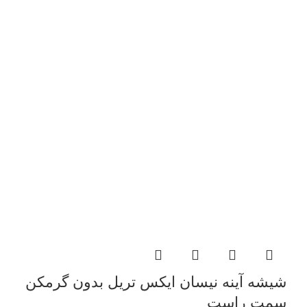
شیشه آینه نیسان ایکس تریل بدون گرمکن
سمت راست