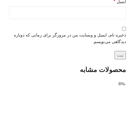
*
ایمیل
ذخیره نام، ایمیل و وبسایت من در مرورگر برای زمانی که دوباره
دیدگاهی می‌نویسم.
محصولات مشابه
-8%