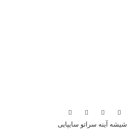
شیشه آینه سراتو سایپایی