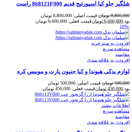
شلگیر جلو کیا اسپورتیج قدیم 868121F000 راست
8,800,000
تومان
قیمت اصلی: 8,800,000 تومان
بود.
6,600,000
تومان
قیمت فعلی: 6,600,000 تومان.
-10%
افزودن به سبد خرید
مشاهده سریع
مقایسه
افزودن به علاقه مندی
لوازم یدکی هیوندا و کیا جنیون پارت و موبیس کره
500,000
تومان
قیمت اصلی: 500,000 تومان
بود.
450,000
تومان
قیمت فعلی: 450,000 تومان.
اطلاعات بیشتر
مشاهده سریع
مقایسه
افزودن به علاقه مندی