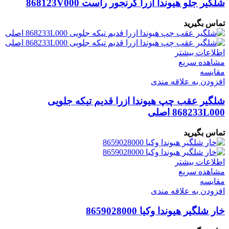
شلگیر جلو هیوندا ازرا گرنجور راست 868123V000
تماس بگیرید
اطلاعات بیشتر
مشاهده سریع
مقایسه
افزودن به علاقه مندی
شلگیر عقب چپ هیوندا ازرا قدیم تیکه جلویی
868233L000 اصلی
تماس بگیرید
اطلاعات بیشتر
مشاهده سریع
مقایسه
افزودن به علاقه مندی
خار شلگیر هیوندا وکیا 8659028000