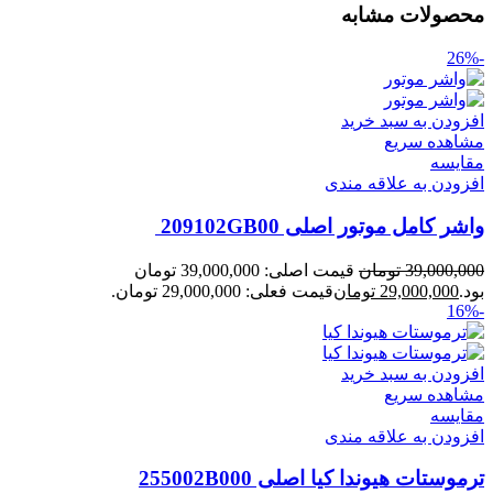
محصولات مشابه
-26%
افزودن به سبد خرید
مشاهده سریع
مقایسه
افزودن به علاقه مندی
واشر کامل موتور اصلی 209102GB00
39,000,000
تومان
قیمت اصلی: 39,000,000 تومان
بود.
29,000,000
تومان
قیمت فعلی: 29,000,000 تومان.
-16%
افزودن به سبد خرید
مشاهده سریع
مقایسه
افزودن به علاقه مندی
ترموستات هیوندا کیا اصلی 255002B000