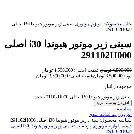
بزرگنمایی تصویر
خانه
محصولات
لوازم موتوری
سینی زیر موتور هیوندا i30 اصلی
291102H000
سینی زیر موتور هیوندا i30 اصلی
291102H000
4,500,000
تومان
قیمت اصلی: 4,500,000 تومان
بود.
3,500,000
تومان
قیمت فعلی: 3,500,000 تومان.
موجود در انبار
سینی زیر موتور هیوندا i30 اصلی 291102H000 عدد
افزودن به سبد خرید
مقایسه
افزودن به علاقه مندی
شناسه محصول:
سینی زیر موتور هیوندا i30 اصلی 291102H000
دسته:
لوازم موتوری
برچسب:
سینی زیر موتور هیوندا i30 اصلی
291102H000