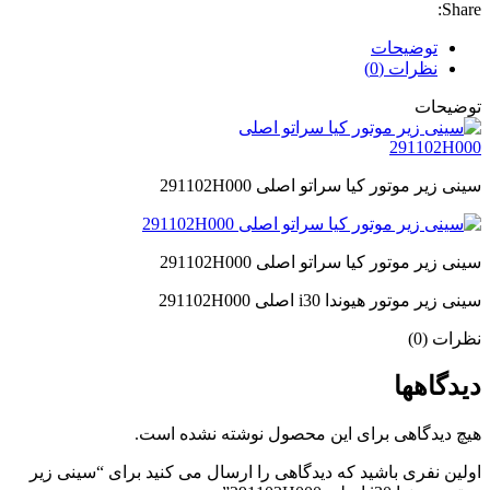
Share:
توضیحات
نظرات (0)
توضیحات
سینی زیر موتور کیا سراتو اصلی 291102H000
سینی زیر موتور کیا سراتو اصلی 291102H000
سینی زیر موتور هیوندا i30 اصلی 291102H000
نظرات (0)
دیدگاهها
هیچ دیدگاهی برای این محصول نوشته نشده است.
اولین نفری باشید که دیدگاهی را ارسال می کنید برای “سینی زیر