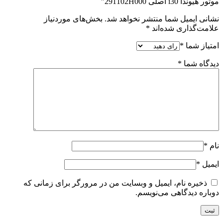
موتور هیوندا i30 اصلی 291102H000”
نشانی ایمیل شما منتشر نخواهد شد.
بخش‌های موردنیاز
علامت‌گذاری شده‌اند
*
امتیاز شما
*
دیدگاه شما
*
نام
*
ایمیل
*
ذخیره نام، ایمیل و وبسایت من در مرورگر برای زمانی که
دوباره دیدگاهی می‌نویسم.