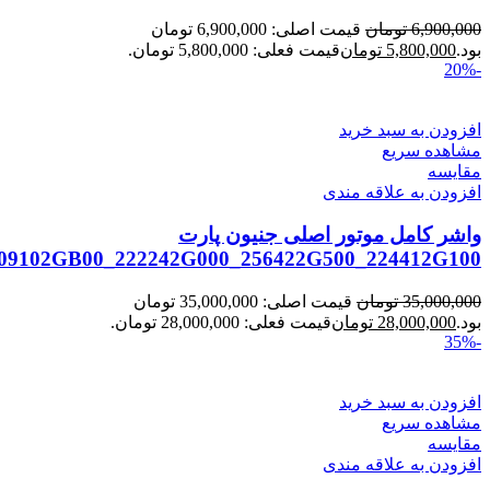
6,900,000
تومان
قیمت اصلی: 6,900,000 تومان
بود.
5,800,000
تومان
قیمت فعلی: 5,800,000 تومان.
-20%
افزودن به سبد خرید
مشاهده سریع
مقایسه
افزودن به علاقه مندی
واشر کامل موتور اصلی جنیون پارت
09102GB00_222242G000_256422G500_224412G100
35,000,000
تومان
قیمت اصلی: 35,000,000 تومان
بود.
28,000,000
تومان
قیمت فعلی: 28,000,000 تومان.
-35%
افزودن به سبد خرید
مشاهده سریع
مقایسه
افزودن به علاقه مندی