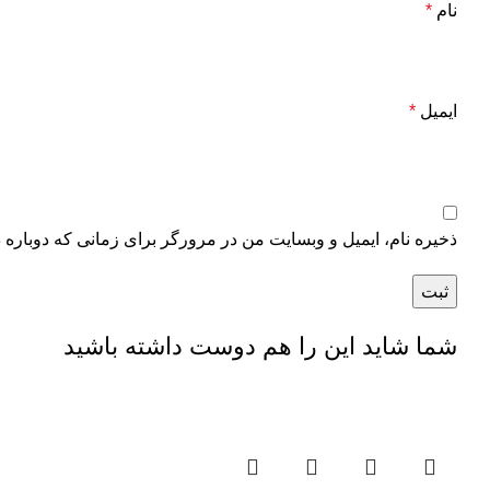
نام
*
ایمیل
*
ذخیره نام، ایمیل و وبسایت من در مرورگر برای زمانی که دوباره 
شما شاید این را هم دوست داشته باشید