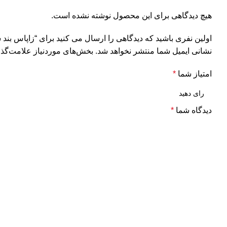
هیچ دیدگاهی برای این محصول نوشته نشده است.
اولین نفری باشید که دیدگاهی را ارسال می کنید برای “زاپاس بند سورنتو 100
نشانی ایمیل شما منتشر نخواهد شد.
بخش‌های موردنیاز علامت‌گذا
امتیاز شما
*
دیدگاه شما
*