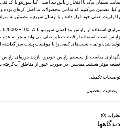
و کیا، تضمین می‌کنیم که تمامی محصولات ما اصل کره‌ای بوده و 
را اولویت اصلی خود قرار داده و با ارسال سریع و مطمئن به سراس
مزا
زاپاس است. استفاده از قطعات غیراصلی می‌تواند منجر به عدم ت
تولید شده و تمام تست‌های کیفی را با موفقیت پشت سر گذاشته 
نگهداری مناسب از سیستم زاپاس خودرو، بازدید دوره‌ای زاپاس 
قطعه مؤثر هستند. همچنین، در صورت عبور از مناطق آب‌گرفته یا
توضیحات تکمیلی
وضعیت محصول
نظرات (0)
دیدگاهها