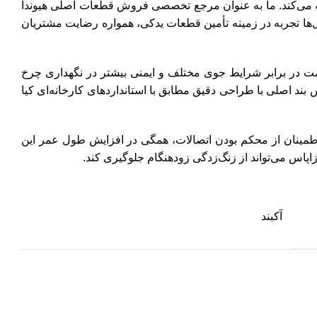
ترین کیفیت و قیمت مناسب به مشتریان عرضه می‌کند. ما به عنوان مرجع تخصصی فروش قطعات اصلی هیوندا
ل‌ها تجربه در زمینه تأمین قطعات یدکی، همواره رضایت مشتریان
نگهدارنده زاپاس خودرو، مقاومت در برابر شرایط جوی مختلف و ایمنی بیشتر در نگهداری چرخ
د اصلی با طراحی دقیق مطابق با استانداردهای کارخانه‌ای کیا
اطمینان از محکم بودن اتصالات، همگی در افزایش طول عمر این
اس می‌تواند از زنگ‌زدگی زودهنگام جلوگیری کند.
آکبند