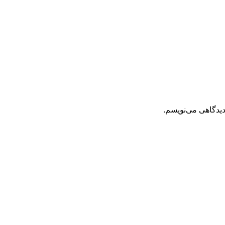
دیدگاهی می‌نویسم.