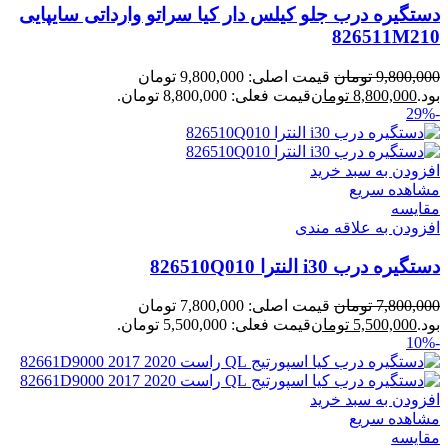
دستگیره درب جلو کیلس دار کیا سراتو وارداتی سایپایی
826511M210
9,800,000
تومان
قیمت اصلی: 9,800,000 تومان
بود.
8,800,000
تومان
قیمت فعلی: 8,800,000 تومان.
-29%
افزودن به سبد خرید
مشاهده سریع
مقایسه
افزودن به علاقه مندی
دستگیره درب i30 النترا 826510Q010
7,800,000
تومان
قیمت اصلی: 7,800,000 تومان
بود.
5,500,000
تومان
قیمت فعلی: 5,500,000 تومان.
-10%
افزودن به سبد خرید
مشاهده سریع
مقایسه