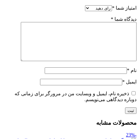
امتیاز شما
*
دیدگاه شما
*
نام
*
ایمیل
*
ذخیره نام، ایمیل و وبسایت من در مرورگر برای زمانی که
دوباره دیدگاهی می‌نویسم.
محصولات مشابه
-23%