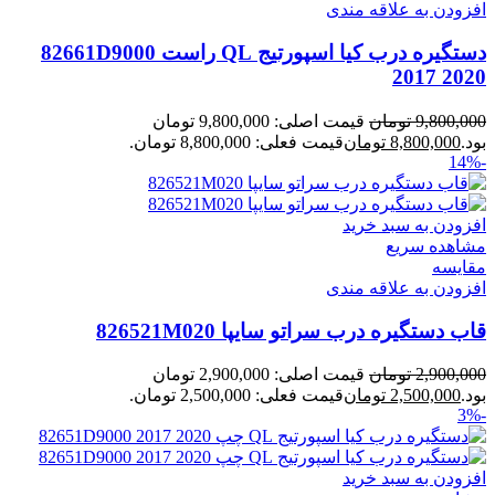
افزودن به علاقه مندی
دستگیره درب کیا اسپورتیج QL راست 82661D9000
2017 2020
9,800,000
تومان
قیمت اصلی: 9,800,000 تومان
بود.
8,800,000
تومان
قیمت فعلی: 8,800,000 تومان.
-14%
افزودن به سبد خرید
مشاهده سریع
مقایسه
افزودن به علاقه مندی
قاب دستگیره درب سراتو سایپا 826521M020
2,900,000
تومان
قیمت اصلی: 2,900,000 تومان
بود.
2,500,000
تومان
قیمت فعلی: 2,500,000 تومان.
-3%
افزودن به سبد خرید