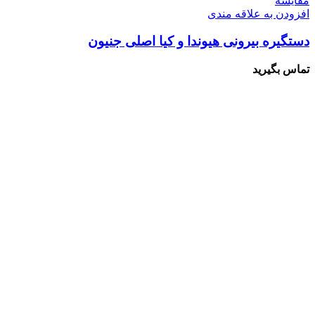
مقایسه
افزودن به علاقه مندی
دستگیره بیرونی هیوندا و کیا اصلی جنیون
تماس بگیرید
درباره ما
سلمان یدک کیست؟