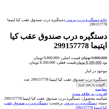
بزرگنمایی تصویر
خانه
دستگیره درب بیرونی
دستگیره درب صندوق عقب کیا اپتیما
299157778
دستگیره درب صندوق عقب کیا
اپتیما 299157778
9,800,000
تومان
قیمت اصلی: 9,800,000 تومان
بود.
8,500,000
تومان
قیمت فعلی: 8,500,000 تومان.
موجود در انبار
دستگیره درب صندوق عقب کیا اپتیما 299157778 عدد
افزودن به سبد خرید
مقایسه
افزودن به علاقه مندی
شناسه محصول:
دستگیره درب صندوق عقب کیا اپتیما 299157778
دسته:
دستگیره درب بیرونی
برچسب:
دستگیره درب صندوق عقب
کیا اپتیما 299157778