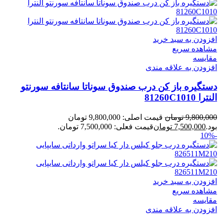
افزودن به سبد خرید
مشاهده سریع
مقایسه
افزودن به علاقه مندی
دستگیره باز کن درب صندوق سوناتا سانتافه سورنتو
النترا 81260C1010
9,800,000
تومان
قیمت اصلی: 9,800,000 تومان
بود.
7,500,000
تومان
قیمت فعلی: 7,500,000 تومان.
-10%
افزودن به سبد خرید
مشاهده سریع
مقایسه
افزودن به علاقه مندی