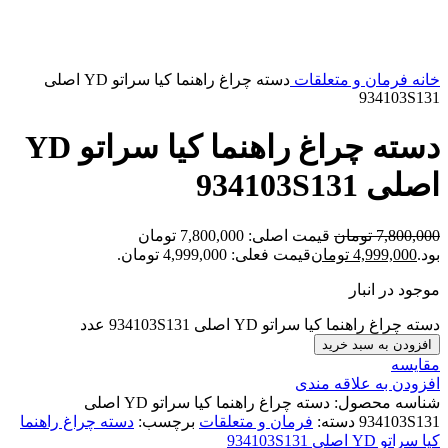
بزرگنمایی تصویر
خانه
فرمان و متعلقات
دسته چراغ راهنما کیا سراتو YD اصلی
934103S131
دسته چراغ راهنما کیا سراتو YD
اصلی 934103S131
7,800,000
تومان
قیمت اصلی: 7,800,000 تومان
بود.
4,999,000
تومان
قیمت فعلی: 4,999,000 تومان.
موجود در انبار
دسته چراغ راهنما کیا سراتو YD اصلی 934103S131 عدد
افزودن به سبد خرید
مقایسه
افزودن به علاقه مندی
شناسه محصول:
دسته چراغ راهنما کیا سراتو YD اصلی
934103S131
دسته:
فرمان و متعلقات
برچسب:
دسته چراغ راهنما
کیا سراتو YD اصلی 934103S131