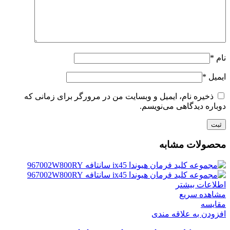
نام
*
ایمیل
*
ذخیره نام، ایمیل و وبسایت من در مرورگر برای زمانی که
دوباره دیدگاهی می‌نویسم.
محصولات مشابه
اطلاعات بیشتر
مشاهده سریع
مقایسه
افزودن به علاقه مندی