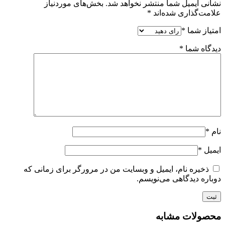
نشانی ایمیل شما منتشر نخواهد شد.
بخش‌های موردنیاز
علامت‌گذاری شده‌اند
*
امتیاز شما
*
دیدگاه شما
*
نام
*
ایمیل
*
ذخیره نام، ایمیل و وبسایت من در مرورگر برای زمانی که
دوباره دیدگاهی می‌نویسم.
محصولات مشابه