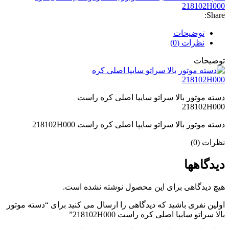
218102H000
Share:
توضیحات
نظرات (0)
توضیحات
دسته موتور بالا سراتو سایپا اصلی کره راست
218102H000
دسته موتور بالا سراتو سایپا اصلی کره راست 218102H000
نظرات (0)
دیدگاهها
هیچ دیدگاهی برای این محصول نوشته نشده است.
اولین نفری باشید که دیدگاهی را ارسال می کنید برای “دسته موتور
بالا سراتو سایپا اصلی کره راست 218102H000”