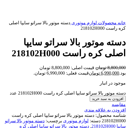
بزرگنمایی تصویر
خانه
محصولات
لوازم موتوری
دسته موتور بالا سراتو سایپا اصلی
کره راست 218102H000
دسته موتور بالا سراتو سایپا
اصلی کره راست 218102H000
8,800,000
تومان
قیمت اصلی: 8,800,000 تومان
بود.
6,990,000
تومان
قیمت فعلی: 6,990,000 تومان.
موجود در انبار
دسته موتور بالا سراتو سایپا اصلی کره راست 218102H000 عدد
افزودن به سبد خرید
مقایسه
افزودن به علاقه مندی
شناسه محصول:
دسته موتور بالا سراتو سایپا اصلی کره راست
218102H000
دسته:
لوازم موتوری
برچسب:
دسته موتور بالا سراتو
سایپا 218102H000
,
دسته موتور بالا سراتو سایپا اصلی کره