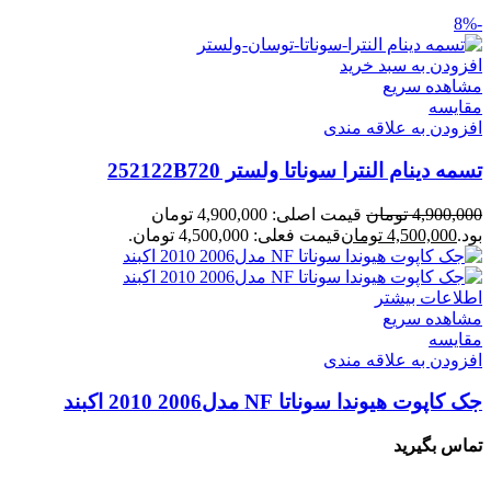
-8%
افزودن به سبد خرید
مشاهده سریع
مقایسه
افزودن به علاقه مندی
تسمه دینام النترا سوناتا ولستر 252122B720
4,900,000
تومان
قیمت اصلی: 4,900,000 تومان
بود.
4,500,000
تومان
قیمت فعلی: 4,500,000 تومان.
اطلاعات بیشتر
مشاهده سریع
مقایسه
افزودن به علاقه مندی
جک کاپوت هیوندا سوناتا NF مدل2006 2010 اکبند
تماس بگیرید