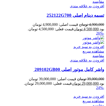
مقایسه
افزودن به علاقه مندی
تسمه دینام اصلی 252122G700
4,900,000
تومان
قیمت اصلی: 4,900,000 تومان
بود.
4,500,000
تومان
قیمت فعلی: 4,500,000 تومان.
-26%
افزودن به سبد خرید
مشاهده سریع
مقایسه
افزودن به علاقه مندی
واشر کامل موتور اصلی 209102GB00
39,000,000
تومان
قیمت اصلی: 39,000,000 تومان
بود.
29,000,000
تومان
قیمت فعلی: 29,000,000 تومان.
-24%
افزودن به سبد خرید
مشاهده سریع
مقایسه