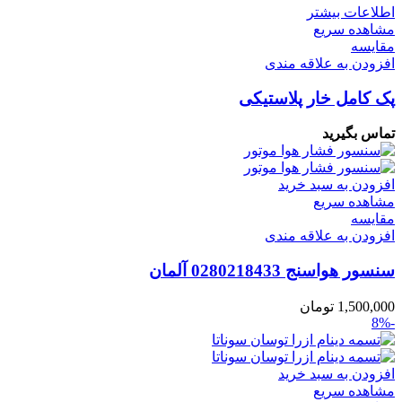
اطلاعات بیشتر
مشاهده سریع
مقایسه
افزودن به علاقه مندی
پک کامل خار پلاستیکی
تماس بگیرید
افزودن به سبد خرید
مشاهده سریع
مقایسه
افزودن به علاقه مندی
سنسور هواسنج 0280218433 آلمان
1,500,000
تومان
-8%
افزودن به سبد خرید
مشاهده سریع