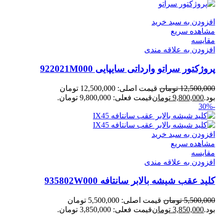
افزودن به سبد خرید
مشاهده سریع
مقایسه
افزودن به علاقه مندی
پروژکتور سراتو وارداتی سایپایی 922021M000
12,500,000
تومان
قیمت اصلی: 12,500,000 تومان
بود.
9,800,000
تومان
قیمت فعلی: 9,800,000 تومان.
-30%
افزودن به سبد خرید
مشاهده سریع
مقایسه
افزودن به علاقه مندی
کلید عقب شیشه بالابر سانتافه 935802W000
5,500,000
تومان
قیمت اصلی: 5,500,000 تومان
بود.
3,850,000
تومان
قیمت فعلی: 3,850,000 تومان.