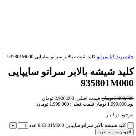
بزرگنمایی تصویر
خانه
برند
کیا
سراتو
کلید شیشه بالابر سراتو سایپایی 935801M000
کلید شیشه بالابر سراتو سایپایی
935801M000
2,900,000
تومان
قیمت اصلی: 2,900,000 تومان
بود.
1,999,000
تومان
قیمت فعلی: 1,999,000 تومان.
موجود در انبار
کلید شیشه بالابر سراتو سایپایی 935801M000 عدد
افزودن به سبد خرید