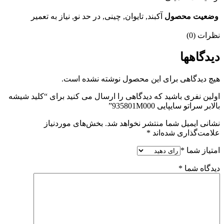
وضعیت محصول
آکبند, تایوان, چینی, در حد نو, نیاز به تعمیر
نظرات (0)
دیدگاهها
هیچ دیدگاهی برای این محصول نوشته نشده است.
اولین نفری باشید که دیدگاهی را ارسال می کنید برای “کلید شیشه
بالابر سراتو سایپایی 935801M000”
نشانی ایمیل شما منتشر نخواهد شد.
بخش‌های موردنیاز
علامت‌گذاری شده‌اند
*
امتیاز شما
*
دیدگاه شما
*