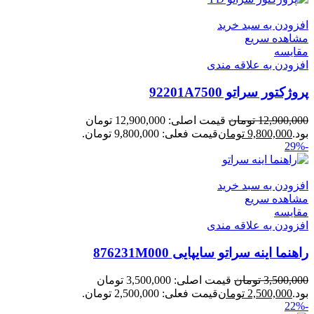
افزودن به سبد خرید
مشاهده سریع
مقایسه
افزودن به علاقه مندی
پروژکتور سراتو 92201A7500
12,900,000
تومان
قیمت اصلی: 12,900,000 تومان
بود.
9,800,000
تومان
قیمت فعلی: 9,800,000 تومان.
-29%
افزودن به سبد خرید
مشاهده سریع
مقایسه
افزودن به علاقه مندی
راهنما اینه سراتو سایپایی 876231M000
3,500,000
تومان
قیمت اصلی: 3,500,000 تومان
بود.
2,500,000
تومان
قیمت فعلی: 2,500,000 تومان.
-22%