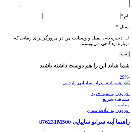
نام
*
ایمیل
*
ذخیره نام، ایمیل و وبسایت من در مرورگر برای زمانی که
دوباره دیدگاهی می‌نویسم.
شما شاید این را هم دوست داشته باشید
-29%
افزودن به سبد خرید
مشاهده سریع
مقایسه
افزودن به علاقه مندی
راهنما آینه سراتو سایپایی 876231M500