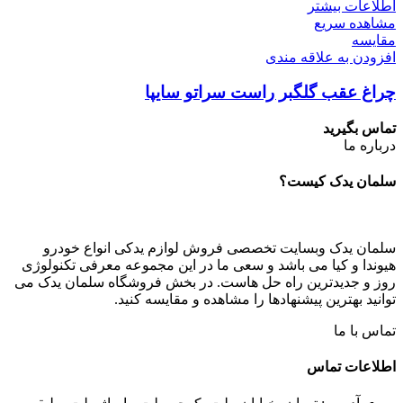
اطلاعات بیشتر
مشاهده سریع
مقایسه
افزودن به علاقه مندی
چراغ عقب گلگبر راست سراتو سایپا
تماس بگیرید
درباره ما
سلمان یدک کیست؟
سلمان یدک وبسایت تخصصی فروش لوازم یدکی انواع خودرو
هیوندا و کیا می باشد و سعی ما در این مجموعه معرفی تکنولوژی
روز و جدیدترین راه حل هاست. در بخش فروشگاه سلمان یدک می
توانید بهترین پیشنهادها را مشاهده و مقایسه کنید.
تماس با ما
اطلاعات تماس