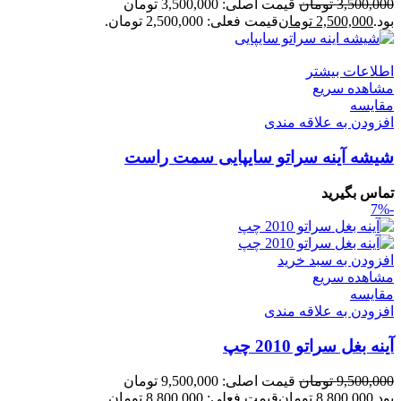
3,500,000
تومان
قیمت اصلی: 3,500,000 تومان
بود.
2,500,000
تومان
قیمت فعلی: 2,500,000 تومان.
اطلاعات بیشتر
مشاهده سریع
مقایسه
افزودن به علاقه مندی
شیشه آینه سراتو سایپایی سمت راست
تماس بگیرید
-7%
افزودن به سبد خرید
مشاهده سریع
مقایسه
افزودن به علاقه مندی
آینه بغل سراتو 2010 چپ
9,500,000
تومان
قیمت اصلی: 9,500,000 تومان
بود.
8,800,000
تومان
قیمت فعلی: 8,800,000 تومان.