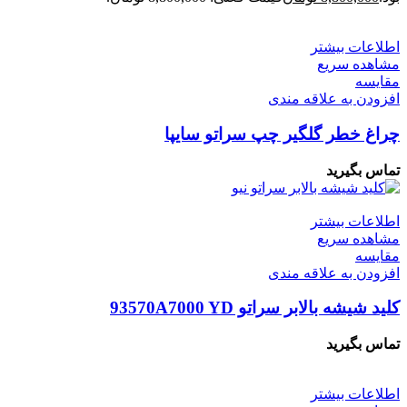
اطلاعات بیشتر
مشاهده سریع
مقایسه
افزودن به علاقه مندی
چراغ خطر گلگیر چپ سراتو سایپا
تماس بگیرید
اطلاعات بیشتر
مشاهده سریع
مقایسه
افزودن به علاقه مندی
کلید شیشه بالابر سراتو 93570A7000 YD
تماس بگیرید
اطلاعات بیشتر