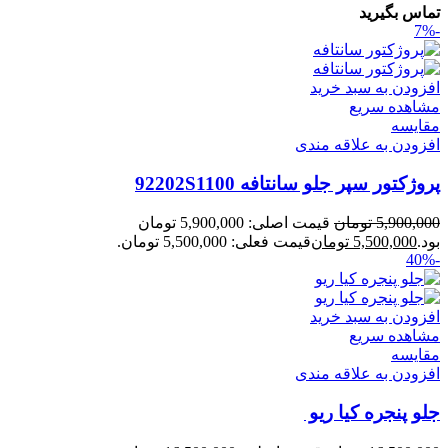
تماس بگیرید
-7%
افزودن به سبد خرید
مشاهده سریع
مقایسه
افزودن به علاقه مندی
پروژکتور سپر جلو سانتافه 92202S1100
5,900,000
تومان
قیمت اصلی: 5,900,000 تومان
بود.
5,500,000
تومان
قیمت فعلی: 5,500,000 تومان.
-40%
افزودن به سبد خرید
مشاهده سریع
مقایسه
افزودن به علاقه مندی
جلو پنجره کیا ریو