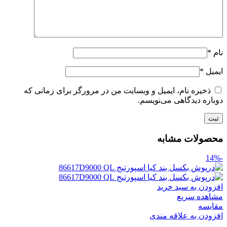
نام
*
ایمیل
*
ذخیره نام، ایمیل و وبسایت من در مرورگر برای زمانی که
دوباره دیدگاهی می‌نویسم.
محصولات مشابه
-14%
افزودن به سبد خرید
مشاهده سریع
مقایسه
افزودن به علاقه مندی