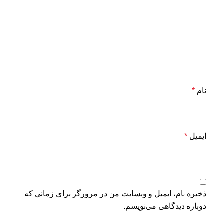
نام
*
ایمیل
*
ذخیره نام، ایمیل و وبسایت من در مرورگر برای زمانی که
دوباره دیدگاهی می‌نویسم.