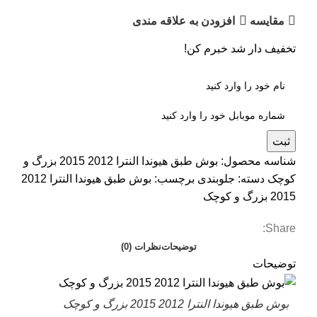
مقایسه
افزودن به علاقه مندی
تخفیف دار شد خبرم کن!
ثبت
شناسه محصول:
بوش طبق هیوندا النترا 2012 2015 بزرگ و
کوچک
دسته:
جلوبندی
برچسب:
بوش طبق هیوندا النترا 2012
2015 بزرگ و کوچک
Share:
توضیحات
نظرات (0)
توضیحات
بوش طبق هیوندا النترا 2012 2015 بزرگ و کوچک