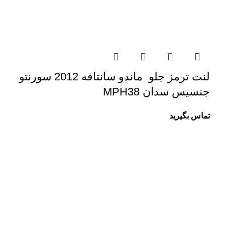
لنت ترمز جلو ماندو سانتافه 2012 سورنتو
جنسیس سدان MPH38
تماس بگیرید