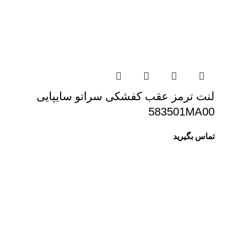
لنت ترمز عقب کفشکی سراتو سایپایی
583501MA00
تماس بگیرید