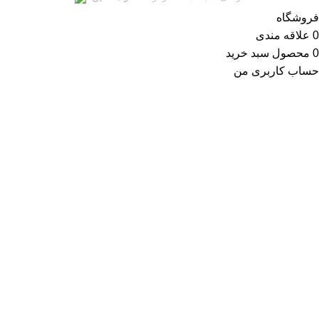
فروشگاه
0
علاقه مندی
0
محصول
سبد خرید
حساب کاربری من