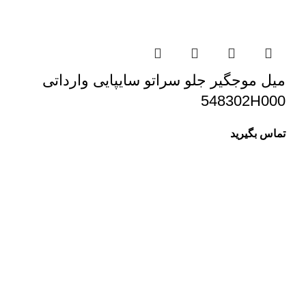
میل موجگیر جلو سراتو سایپایی وارداتی
548302H000
تماس بگیرید