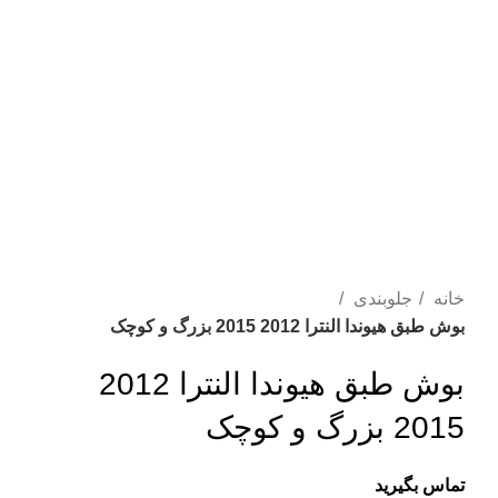
خانه
جلوبندی
بوش طبق هیوندا النترا 2012 2015 بزرگ و کوچک
بوش طبق هیوندا النترا 2012
2015 بزرگ و کوچک
تماس بگیرید