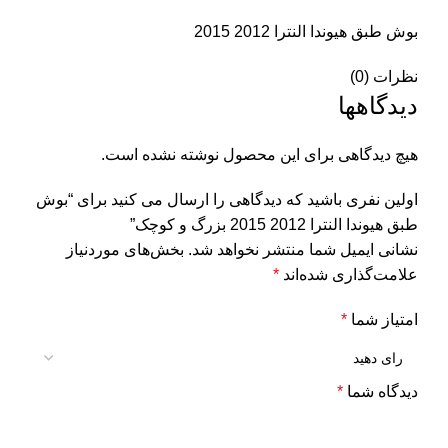
بوش طبق هیوندا النترا 2012 2015
نظرات (0)
دیدگاهها
هیچ دیدگاهی برای این محصول نوشته نشده است.
اولین نفری باشید که دیدگاهی را ارسال می کنید برای “بوش
طبق هیوندا النترا 2012 2015 بزرگ و کوچک”
نشانی ایمیل شما منتشر نخواهد شد.
بخش‌های موردنیاز
علامت‌گذاری شده‌اند
*
امتیاز شما
*
دیدگاه شما
*