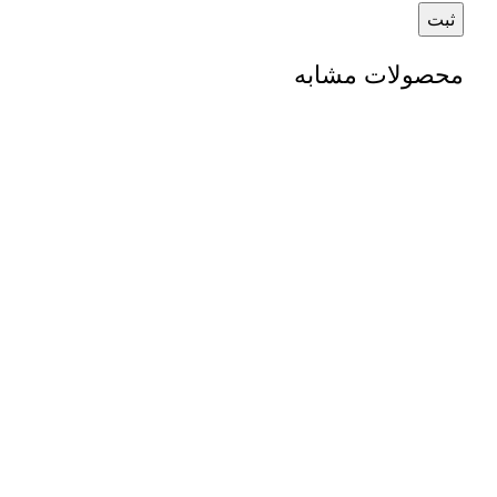
محصولات مشابه