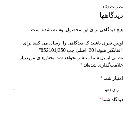
نظرات (0)
دیدگاهها
هیچ دیدگاهی برای این محصول نوشته نشده است.
اولین نفری باشید که دیدگاهی را ارسال می کنید برای
“افتابگیر هیوندا i20 اصلی چپ 852101j250”
نشانی ایمیل شما منتشر نخواهد شد.
بخش‌های موردنیاز
علامت‌گذاری شده‌اند
*
امتیاز شما
*
دیدگاه شما
*