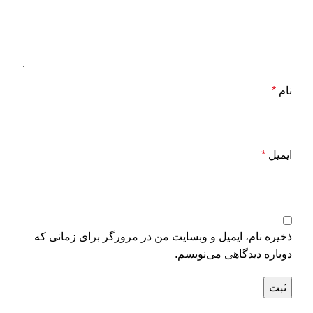
نام
*
ایمیل
*
ذخیره نام، ایمیل و وبسایت من در مرورگر برای زمانی که
دوباره دیدگاهی می‌نویسم.